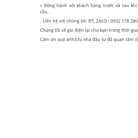
+ Đồng hành với khách hàng trước và sau khi
cầu.
- Liên hệ với chúng tôi: ĐT, ZALO : 0932 178 286
Chúng tôi sẽ gọi điện lại cho bạn trong thời gi
Cảm ơn quý anh/chị nhà đầu tư đã quan tâm d