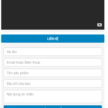
LIÊN HỆ