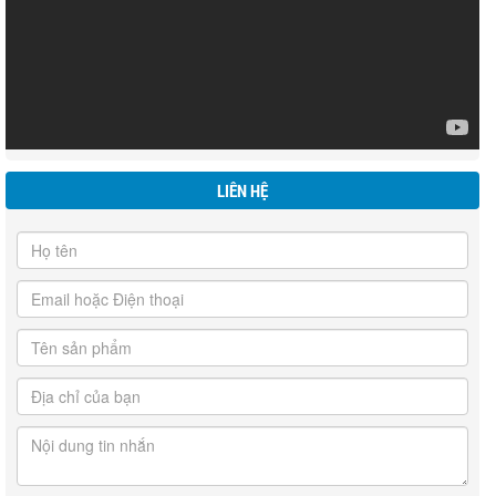
LIÊN HỆ