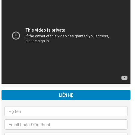
LIÊN HỆ